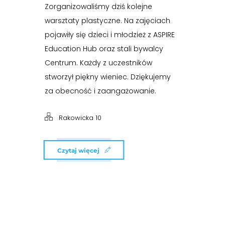
Zorganizowaliśmy dziś kolejne
warsztaty plastyczne. Na zajęciach
pojawiły się dzieci i młodzież z ASPIRE
Education Hub oraz stali bywalcy
Centrum. Każdy z uczestników
stworzył piękny wieniec. Dziękujemy
za obecność i zaangażowanie.
Rakowicka 10
Czytaj więcej