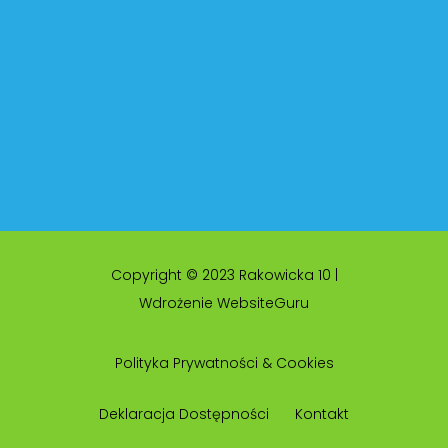
Copyright © 2023 Rakowicka 10 |
Wdrożenie WebsiteGuru
Polityka Prywatności & Cookies
Deklaracja Dostępności
Kontakt