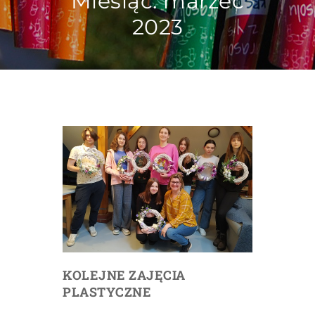
Miesiąc:
marzec
2023
KOLEJNE ZAJĘCIA
PLASTYCZNE