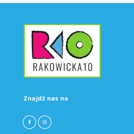
Znajdź nas na