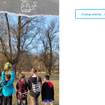
Czytaj więcej