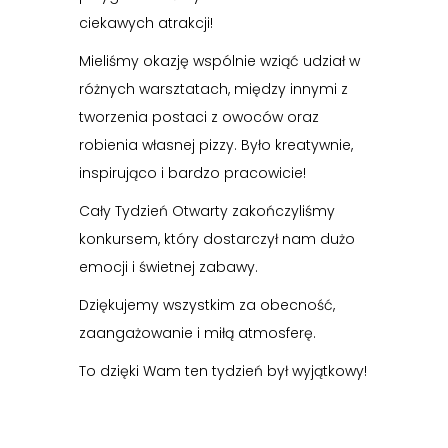
ciekawych atrakcji!
Mieliśmy okazję wspólnie wziąć udział w
różnych warsztatach, między innymi z
tworzenia postaci z owoców oraz
robienia własnej pizzy. Było kreatywnie,
inspirująco i bardzo pracowicie!
Cały Tydzień Otwarty zakończyliśmy
konkursem, który dostarczył nam dużo
emocji i świetnej zabawy.
Dziękujemy wszystkim za obecność,
zaangażowanie i miłą atmosferę.
To dzięki Wam ten tydzień był wyjątkowy!