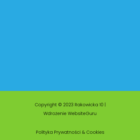
Copyright © 2023 Rakowicka 10 |
Wdrożenie WebsiteGuru
Polityka Prywatności & Cookies