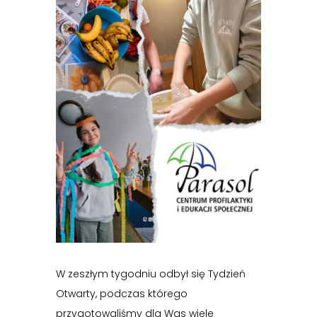
W zeszłym tygodniu odbył się Tydzień
Otwarty, podczas którego
przygotowaliśmy dla Was wiele