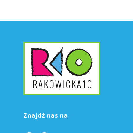
Znajdź nas na