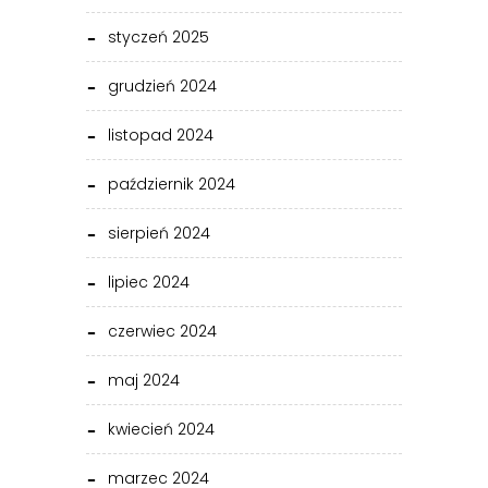
styczeń 2025
grudzień 2024
listopad 2024
październik 2024
sierpień 2024
lipiec 2024
czerwiec 2024
maj 2024
kwiecień 2024
marzec 2024