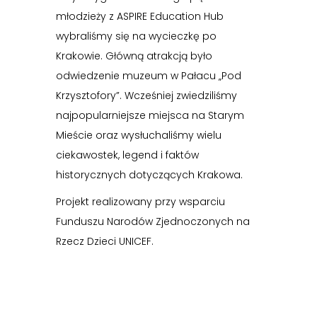
młodzieży z ASPIRE Education Hub
wybraliśmy się na wycieczkę po
Krakowie. Główną atrakcją było
odwiedzenie muzeum w Pałacu „Pod
Krzysztofory”. Wcześniej zwiedziliśmy
najpopularniejsze miejsca na Starym
Mieście oraz wysłuchaliśmy wielu
ciekawostek, legend i faktów
historycznych dotyczących Krakowa.
Projekt realizowany przy wsparciu
Funduszu Narodów Zjednoczonych na
Rzecz Dzieci UNICEF.