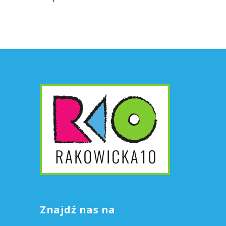
Znajdź nas na