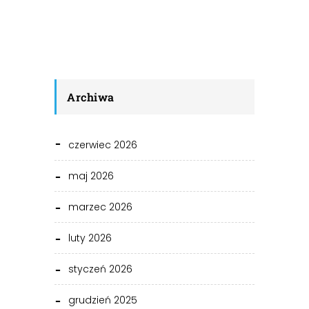
Archiwa
czerwiec 2026
maj 2026
marzec 2026
luty 2026
styczeń 2026
grudzień 2025