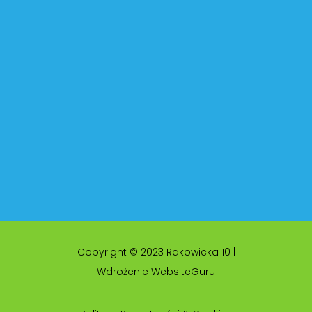
Copyright © 2023 Rakowicka 10 |
Wdrożenie WebsiteGuru