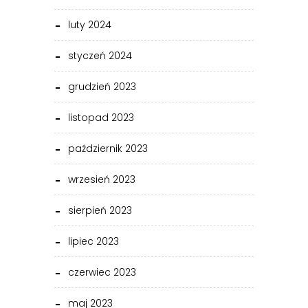
luty 2024
styczeń 2024
grudzień 2023
listopad 2023
październik 2023
wrzesień 2023
sierpień 2023
lipiec 2023
czerwiec 2023
maj 2023