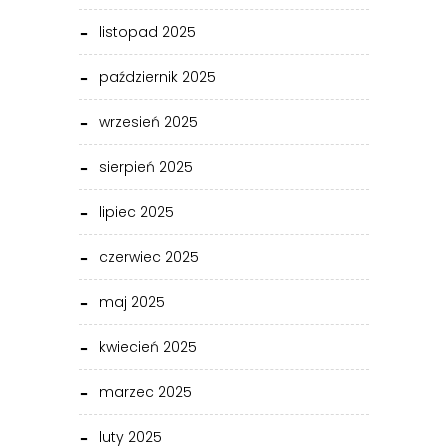
listopad 2025
październik 2025
wrzesień 2025
sierpień 2025
lipiec 2025
czerwiec 2025
maj 2025
kwiecień 2025
marzec 2025
luty 2025