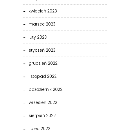
kwiecień 2023
marzec 2023
luty 2023
styczeń 2023
grudzień 2022
listopad 2022
październik 2022
wrzesień 2022
sierpień 2022
lipiec 2022