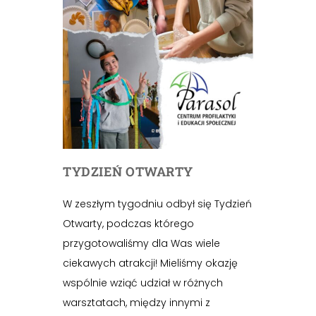
TYDZIEŃ OTWARTY
W zeszłym tygodniu odbył się Tydzień
Otwarty, podczas którego
przygotowaliśmy dla Was wiele
ciekawych atrakcji! Mieliśmy okazję
wspólnie wziąć udział w różnych
warsztatach, między innymi z