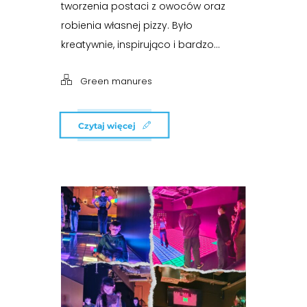
tworzenia postaci z owoców oraz
robienia własnej pizzy. Było
kreatywnie, inspirująco i bardzo...
Green manures
Czytaj więcej