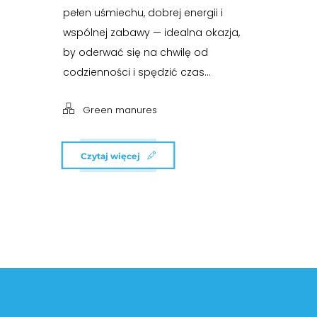
pełen uśmiechu, dobrej energii i
wspólnej zabawy — idealna okazja,
by oderwać się na chwilę od
codzienności i spędzić czas...
Green manures
Czytaj więcej