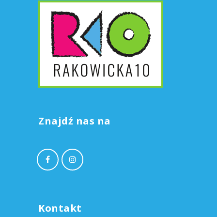
Znajdź nas na
Kontakt