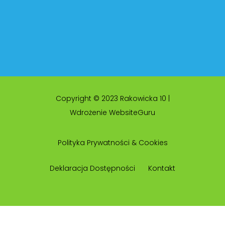
Copyright © 2023 Rakowicka 10 |
Wdrożenie WebsiteGuru
Polityka Prywatności & Cookies
Deklaracja Dostępności
Kontakt