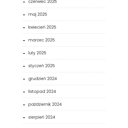
czerwiec 2025
maj 2025
kwiecień 2025
marzec 2025
luty 2025
styczeń 2025
grudzień 2024
listopad 2024
październik 2024
sierpień 2024