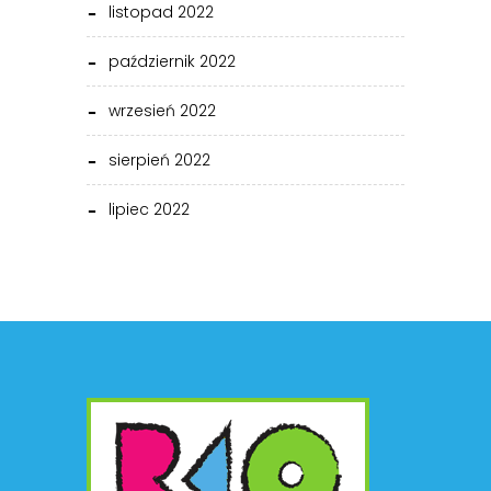
listopad 2022
październik 2022
wrzesień 2022
sierpień 2022
lipiec 2022