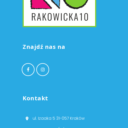
Znajdź nas na
Kontakt
ul. Izaaka 5 31-057 Kraków