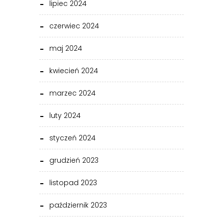
lipiec 2024
czerwiec 2024
maj 2024
kwiecień 2024
marzec 2024
luty 2024
styczeń 2024
grudzień 2023
listopad 2023
październik 2023