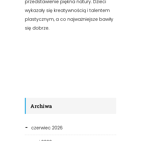
przedstawienie piękna natury. Dzieci
wykazały się kreatywnością i talentem
plastycznym, a co najważniejsze bawiły
się dobrze.
Archiwa
czerwiec 2026