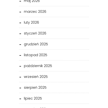
maj 2026
marzec 2026
luty 2026
styczeń 2026
grudzień 2025
listopad 2025
październik 2025
wrzesień 2025
sierpień 2025
lipiec 2025