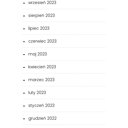
wrzesień 2023
sierpień 2023
lipiec 2023
czerwiec 2023
maj 2023
kwiecień 2023
marzec 2023
luty 2023
styczeń 2023
grudzień 2022