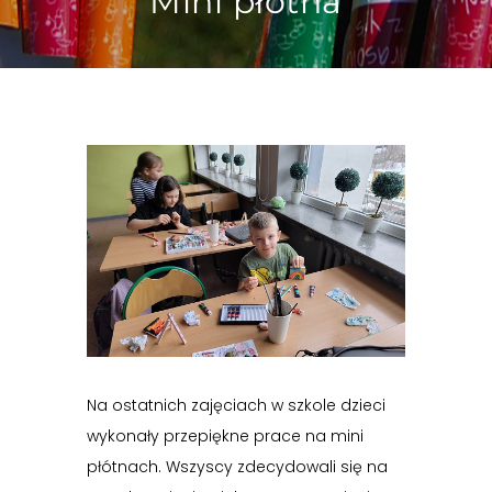
Mini płótna
Na ostatnich zajęciach w szkole dzieci
wykonały przepiękne prace na mini
płótnach. Wszyscy zdecydowali się na