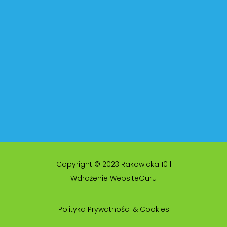
Copyright © 2023 Rakowicka 10 |
Wdrożenie WebsiteGuru
Polityka Prywatności & Cookies