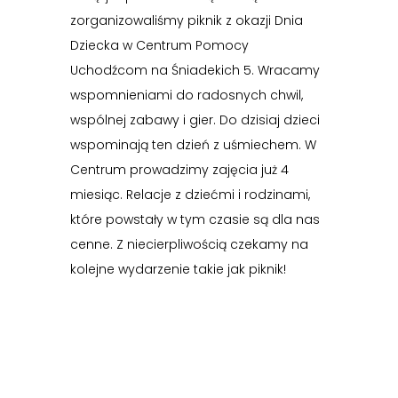
zorganizowaliśmy piknik z okazji Dnia
Dziecka w Centrum Pomocy
Uchodźcom na Śniadekich 5. Wracamy
wspomnieniami do radosnych chwil,
wspólnej zabawy i gier. Do dzisiaj dzieci
wspominają ten dzień z uśmiechem. W
Centrum prowadzimy zajęcia już 4
miesiąc. Relacje z dziećmi i rodzinami,
które powstały w tym czasie są dla nas
cenne. Z niecierpliwością czekamy na
kolejne wydarzenie takie jak piknik!