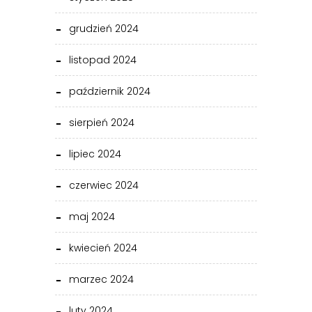
grudzień 2024
listopad 2024
październik 2024
sierpień 2024
lipiec 2024
czerwiec 2024
maj 2024
kwiecień 2024
marzec 2024
luty 2024