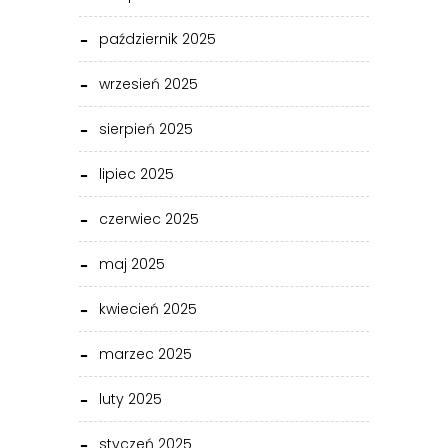
październik 2025
wrzesień 2025
sierpień 2025
lipiec 2025
czerwiec 2025
maj 2025
kwiecień 2025
marzec 2025
luty 2025
styczeń 2025