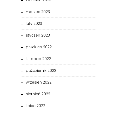
kwiecień 2023
marzec 2023
luty 2023
styczeń 2023
grudzień 2022
listopad 2022
październik 2022
wrzesień 2022
sierpień 2022
lipiec 2022