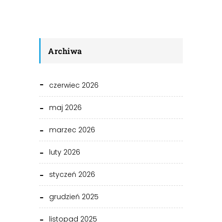
Archiwa
czerwiec 2026
maj 2026
marzec 2026
luty 2026
styczeń 2026
grudzień 2025
listopad 2025