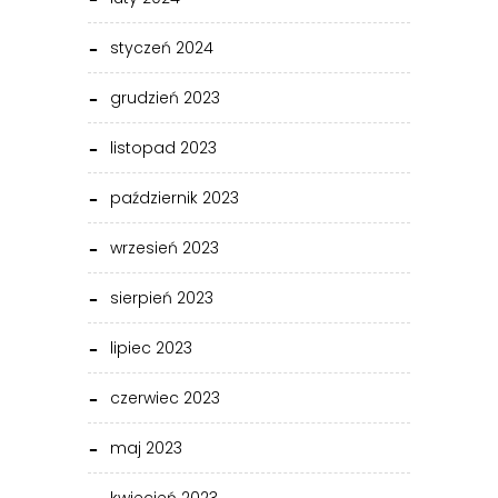
styczeń 2024
grudzień 2023
listopad 2023
październik 2023
wrzesień 2023
sierpień 2023
lipiec 2023
czerwiec 2023
maj 2023