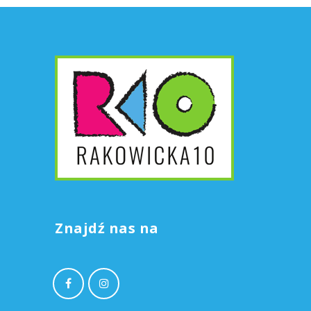
Znajdź nas na