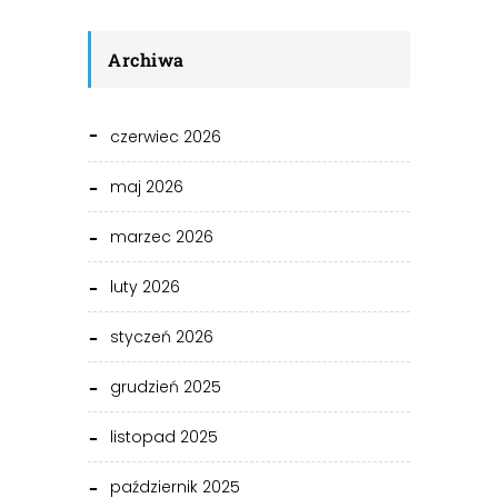
Archiwa
czerwiec 2026
maj 2026
marzec 2026
luty 2026
styczeń 2026
grudzień 2025
listopad 2025
październik 2025