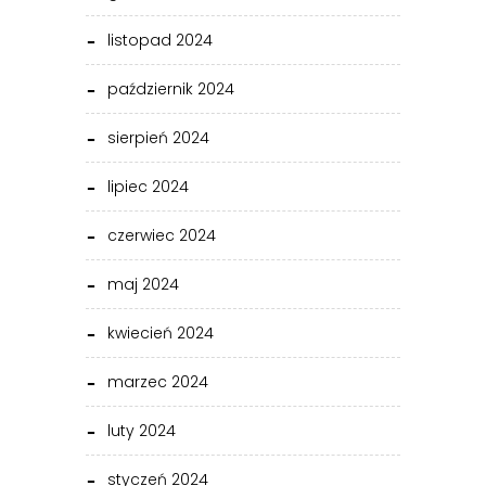
listopad 2024
październik 2024
sierpień 2024
lipiec 2024
czerwiec 2024
maj 2024
kwiecień 2024
marzec 2024
luty 2024
styczeń 2024