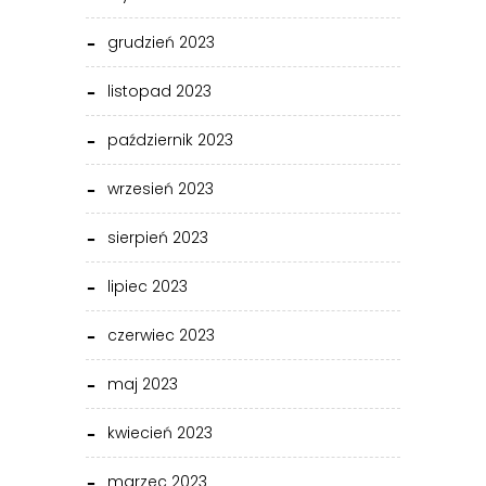
grudzień 2023
listopad 2023
październik 2023
wrzesień 2023
sierpień 2023
lipiec 2023
czerwiec 2023
maj 2023
kwiecień 2023
marzec 2023