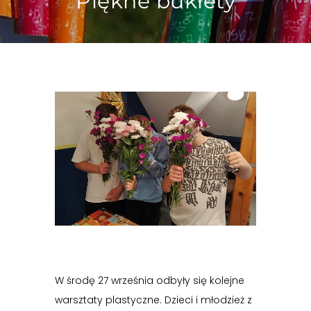
Piękne bukiety
W środę 27 września odbyły się kolejne
warsztaty plastyczne. Dzieci i młodzież z