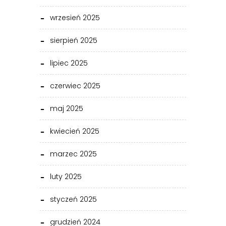
wrzesień 2025
sierpień 2025
lipiec 2025
czerwiec 2025
maj 2025
kwiecień 2025
marzec 2025
luty 2025
styczeń 2025
grudzień 2024