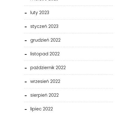
luty 2023
styczeń 2023
grudzień 2022
listopad 2022
październik 2022
wrzesień 2022
sierpień 2022
lipiec 2022