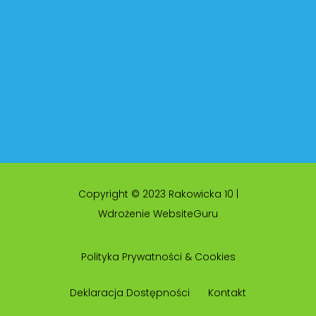
Copyright © 2023 Rakowicka 10 |
Wdrożenie WebsiteGuru
Polityka Prywatności & Cookies
Deklaracja Dostępności
Kontakt