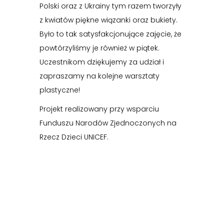
Polski oraz z Ukrainy tym razem tworzyły
z kwiatów piękne wiązanki oraz bukiety.
Było to tak satysfakcjonujące zajęcie, że
powtórzyliśmy je również w piątek.
Uczestnikom dziękujemy za udział i
zapraszamy na kolejne warsztaty
plastyczne!
Projekt realizowany przy wsparciu
Funduszu Narodów Zjednoczonych na
Rzecz Dzieci UNICEF.