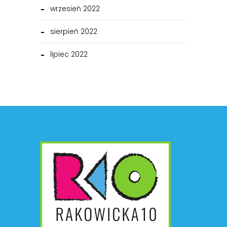
wrzesień 2022
sierpień 2022
lipiec 2022