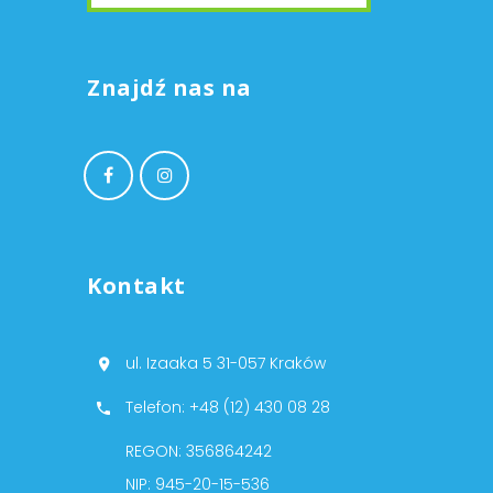
Znajdź nas na
Kontakt
ul. Izaaka 5 31-057 Kraków
Telefon: +48 (12) 430 08 28
REGON: 356864242
NIP: 945-20-15-536