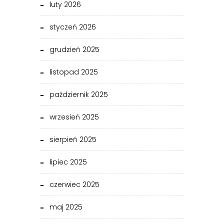
luty 2026
styczeń 2026
grudzień 2025
listopad 2025
październik 2025
wrzesień 2025
sierpień 2025
lipiec 2025
czerwiec 2025
maj 2025