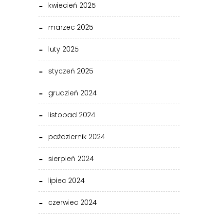
kwiecień 2025
marzec 2025
luty 2025
styczeń 2025
grudzień 2024
listopad 2024
październik 2024
sierpień 2024
lipiec 2024
czerwiec 2024