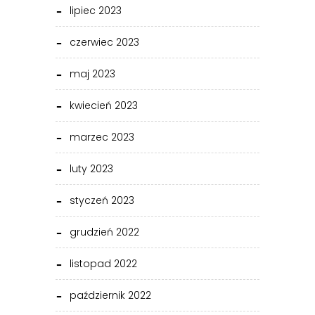
lipiec 2023
czerwiec 2023
maj 2023
kwiecień 2023
marzec 2023
luty 2023
styczeń 2023
grudzień 2022
listopad 2022
październik 2022