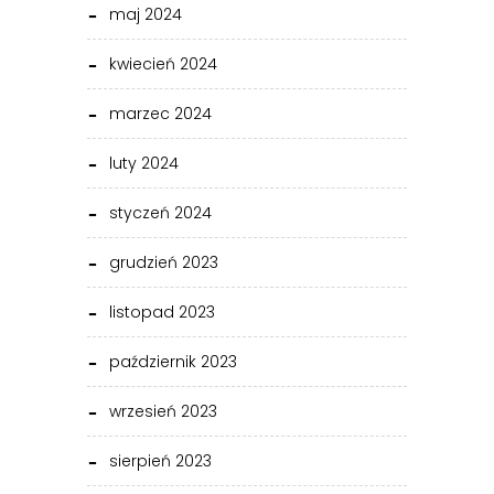
maj 2024
kwiecień 2024
marzec 2024
luty 2024
styczeń 2024
grudzień 2023
listopad 2023
październik 2023
wrzesień 2023
sierpień 2023