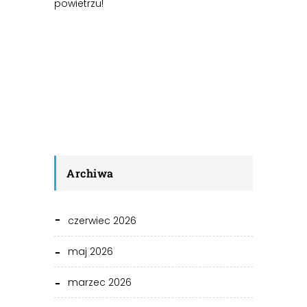
powietrzu!
Archiwa
czerwiec 2026
maj 2026
marzec 2026