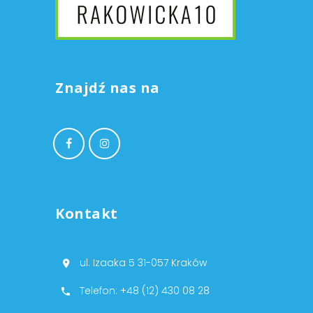
Znajdź nas na
Kontakt
ul. Izaaka 5 31-057 Kraków
Telefon: +48 (12) 430 08 28