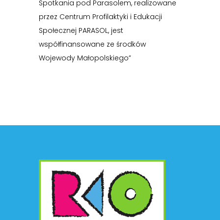
Spotkania pod Parasolem, realizowane
przez Centrum Profilaktyki i Edukacji
Społecznej PARASOL, jest
współfinansowane ze środków
Wojewody Małopolskiego”