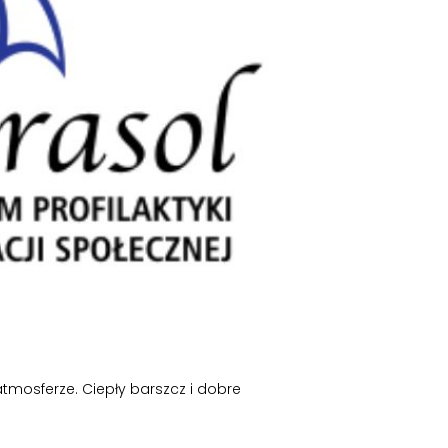
tmosferze. Ciepły barszcz i dobre