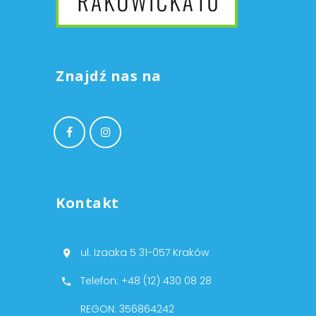
Znajdź nas na
Kontakt
ul. Izaaka 5 31-057 Kraków
Telefon: +48 (12) 430 08 28
REGON: 356864242