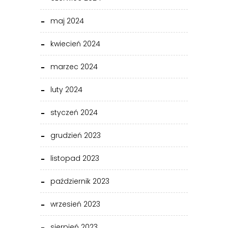
maj 2024
kwiecień 2024
marzec 2024
luty 2024
styczeń 2024
grudzień 2023
listopad 2023
październik 2023
wrzesień 2023
sierpień 2023