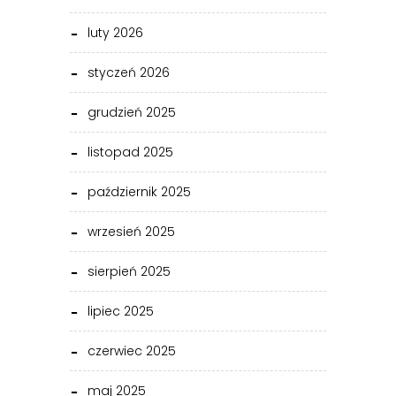
luty 2026
styczeń 2026
grudzień 2025
listopad 2025
październik 2025
wrzesień 2025
sierpień 2025
lipiec 2025
czerwiec 2025
maj 2025