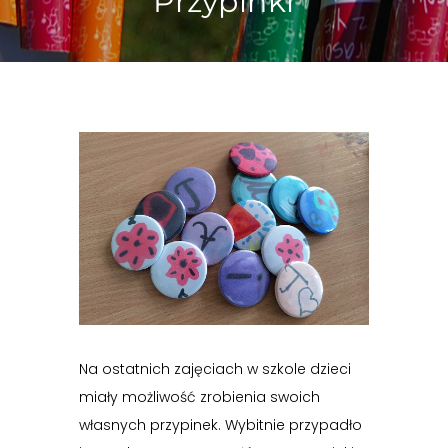
Przypinki
Na ostatnich zajęciach w szkole dzieci
miały możliwość zrobienia swoich
własnych przypinek. Wybitnie przypadło