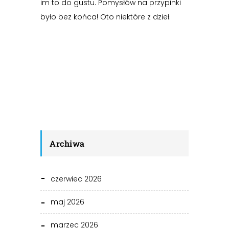
im to do gustu. Pomysłów na przypinki
było bez końca! Oto niektóre z dzieł.
Archiwa
czerwiec 2026
maj 2026
marzec 2026