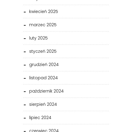
kwiecień 2025
marzec 2025
luty 2025
styczeń 2025
grudzień 2024
listopad 2024
październik 2024
sierpień 2024
lipiec 2024
czerwiec 2024