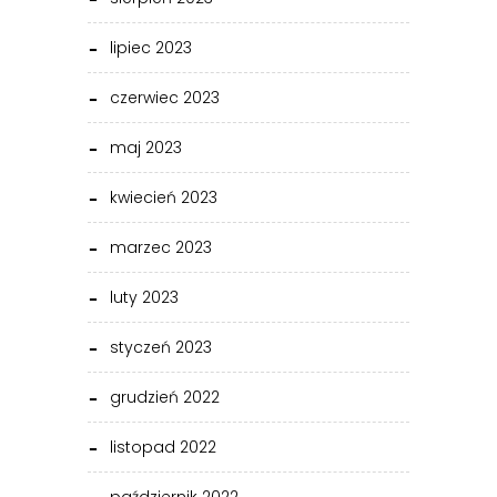
lipiec 2023
czerwiec 2023
maj 2023
kwiecień 2023
marzec 2023
luty 2023
styczeń 2023
grudzień 2022
listopad 2022