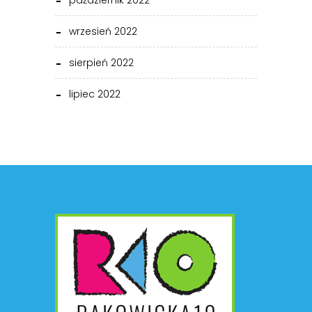
październik 2022
wrzesień 2022
sierpień 2022
lipiec 2022