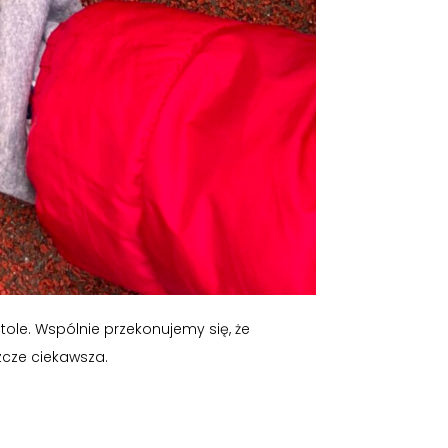
tole. Wspólnie przekonujemy się, że
zcze ciekawsza.