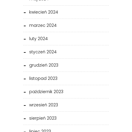
kwiecień 2024
marzec 2024
luty 2024
styczeń 2024
grudzień 2023
listopad 2023
październik 2023
wrzesień 2023
sierpień 2023
lipiec 2023