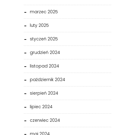
marzec 2025
luty 2025
styczeń 2025
grudzień 2024
listopad 2024
październik 2024
sierpień 2024
lipiec 2024
czerwiec 2024
maj 2024