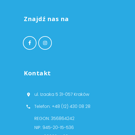
Znajdź nas na
Kontakt
ul. Izaaka 5 31-057 Kraków
Telefon: +48 (12) 430 08 28
REGON: 356864242
NIP: 945-20-15-536