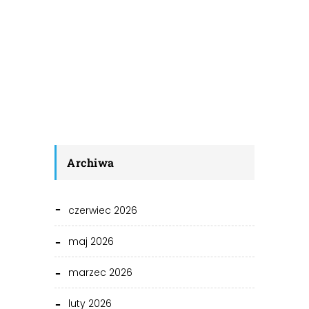
Archiwa
czerwiec 2026
maj 2026
marzec 2026
luty 2026