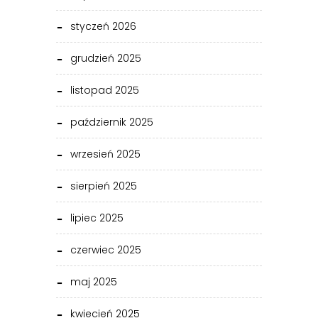
styczeń 2026
grudzień 2025
listopad 2025
październik 2025
wrzesień 2025
sierpień 2025
lipiec 2025
czerwiec 2025
maj 2025
kwiecień 2025