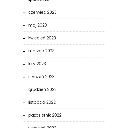
czerwiec 2023
maj 2023
kwiecień 2023
marzec 2023
luty 2023
styczeń 2023
grudzień 2022
listopad 2022
październik 2022