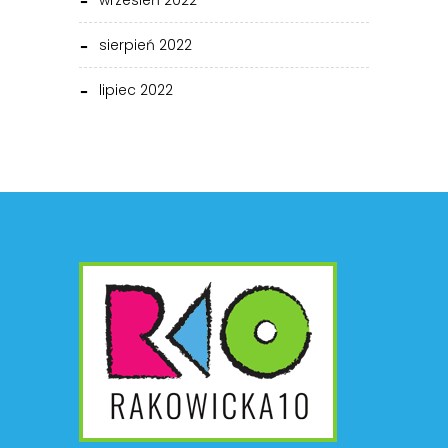
wrzesień 2022
sierpień 2022
lipiec 2022