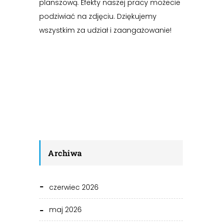
planszową. Efekty naszej pracy możecie
podziwiać na zdjęciu. Dziękujemy
wszystkim za udział i zaangażowanie!
Archiwa
czerwiec 2026
maj 2026