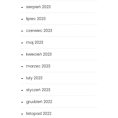
sierpień 2023
lipiec 2023
czerwiec 2023
maj 2023
kwiecień 2023
marzec 2023
luty 2023
styczeń 2023
grudzień 2022
listopad 2022