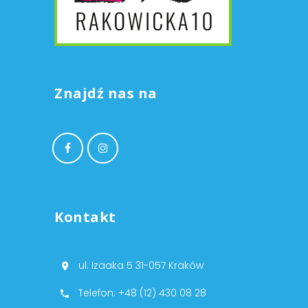
Znajdź nas na
Kontakt
ul. Izaaka 5 31-057 Kraków
Telefon: +48 (12) 430 08 28