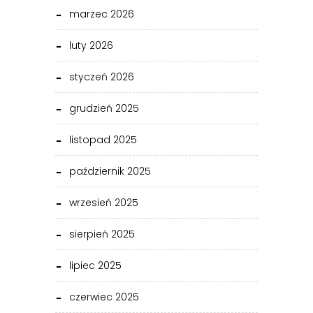
marzec 2026
luty 2026
styczeń 2026
grudzień 2025
listopad 2025
październik 2025
wrzesień 2025
sierpień 2025
lipiec 2025
czerwiec 2025