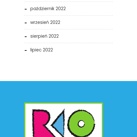
październik 2022
wrzesień 2022
sierpień 2022
lipiec 2022