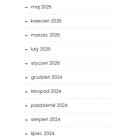
maj 2025
kwiecień 2025
marzec 2025
luty 2025
styczeń 2025
grudzień 2024
listopad 2024
październik 2024
sierpień 2024
lipiec 2024