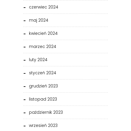
czerwiec 2024
maj 2024
kwiecień 2024
marzec 2024
luty 2024
styczeń 2024
grudzień 2023
listopad 2023
październik 2023
wrzesień 2023