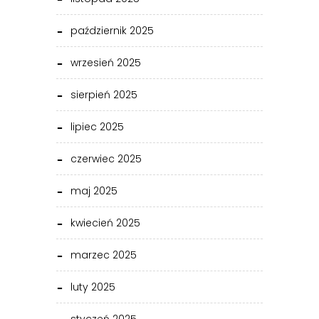
październik 2025
wrzesień 2025
sierpień 2025
lipiec 2025
czerwiec 2025
maj 2025
kwiecień 2025
marzec 2025
luty 2025