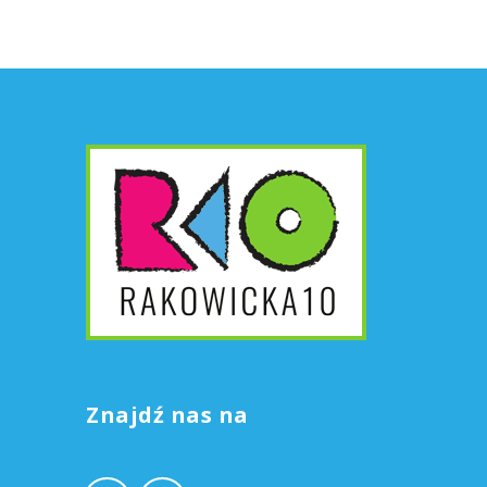
Znajdź nas na