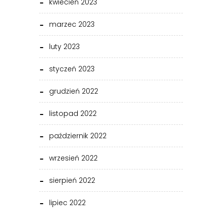
kwiecień 2023
marzec 2023
luty 2023
styczeń 2023
grudzień 2022
listopad 2022
październik 2022
wrzesień 2022
sierpień 2022
lipiec 2022