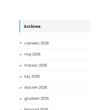
Archiwa
czerwiec 2026
maj 2026
marzec 2026
luty 2026
styczeń 2026
grudzień 2025
listopad 2025