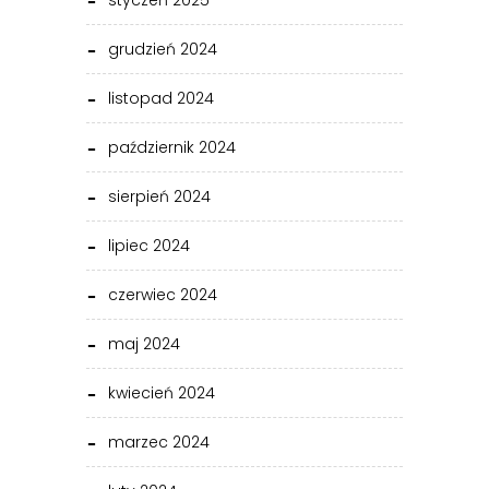
styczeń 2025
grudzień 2024
listopad 2024
październik 2024
sierpień 2024
lipiec 2024
czerwiec 2024
maj 2024
kwiecień 2024
marzec 2024