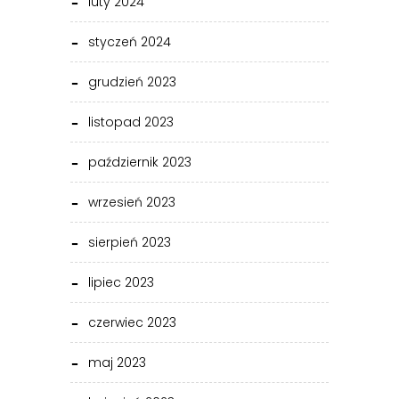
luty 2024
styczeń 2024
grudzień 2023
listopad 2023
październik 2023
wrzesień 2023
sierpień 2023
lipiec 2023
czerwiec 2023
maj 2023