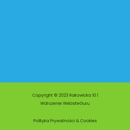
Copyright © 2023 Rakowicka 10 |
Wdrożenie WebsiteGuru
Polityka Prywatności & Cookies