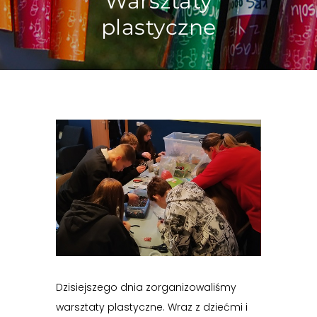
Warsztaty
plastyczne
Dzisiejszego dnia zorganizowaliśmy
warsztaty plastyczne. Wraz z dziećmi i