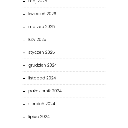
maj 2025
kwiecień 2025
marzec 2025
luty 2025
styczeń 2025
grudzień 2024
listopad 2024
październik 2024
sierpień 2024
lipiec 2024