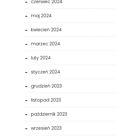
czerwiec 2024
maj 2024
kwiecień 2024
marzec 2024
luty 2024
styczeń 2024
grudzień 2023
listopad 2023
październik 2023
wrzesień 2023