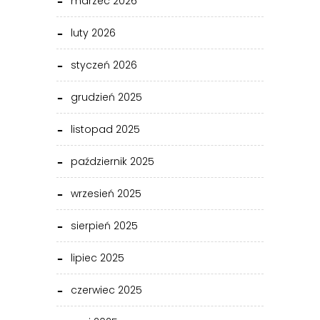
marzec 2026
luty 2026
styczeń 2026
grudzień 2025
listopad 2025
październik 2025
wrzesień 2025
sierpień 2025
lipiec 2025
czerwiec 2025