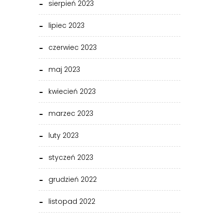
sierpień 2023
lipiec 2023
czerwiec 2023
maj 2023
kwiecień 2023
marzec 2023
luty 2023
styczeń 2023
grudzień 2022
listopad 2022