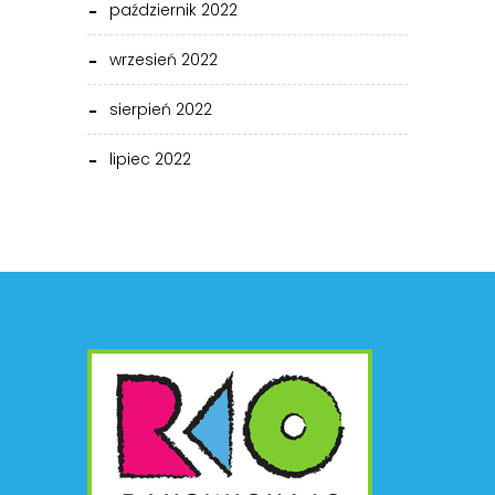
październik 2022
wrzesień 2022
sierpień 2022
lipiec 2022