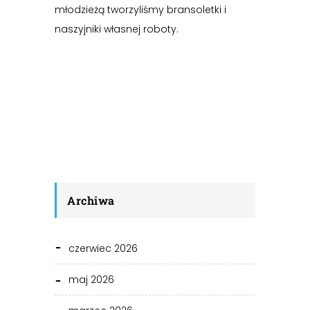
młodzieżą tworzyliśmy bransoletki i
naszyjniki własnej roboty.
Archiwa
czerwiec 2026
maj 2026