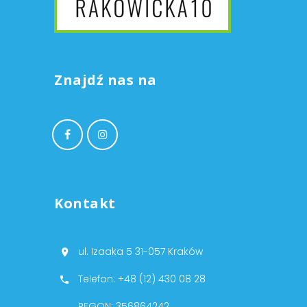
Znajdź nas na
Kontakt
ul. Izaaka 5 31-057 Kraków
Telefon: +48 (12) 430 08 28
REGON: 356864242