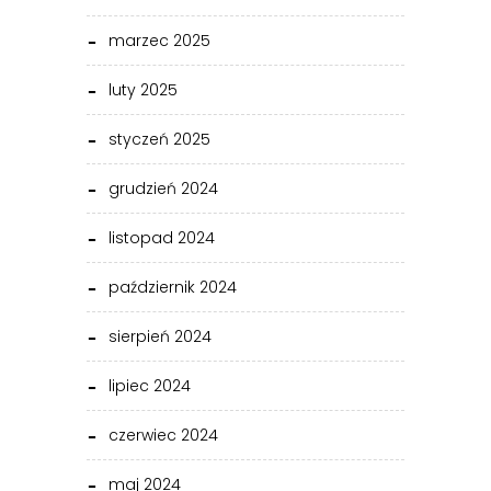
marzec 2025
luty 2025
styczeń 2025
grudzień 2024
listopad 2024
październik 2024
sierpień 2024
lipiec 2024
czerwiec 2024
maj 2024