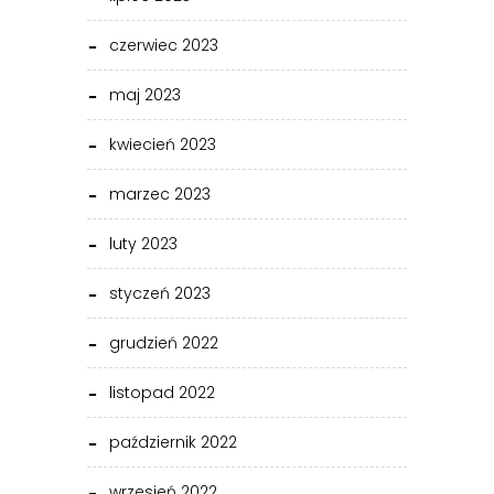
czerwiec 2023
maj 2023
kwiecień 2023
marzec 2023
luty 2023
styczeń 2023
grudzień 2022
listopad 2022
październik 2022
wrzesień 2022