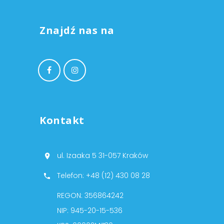
Znajdź nas na
Kontakt
ul. Izaaka 5 31-057 Kraków
Telefon: +48 (12) 430 08 28
REGON: 356864242
NIP: 945-20-15-536