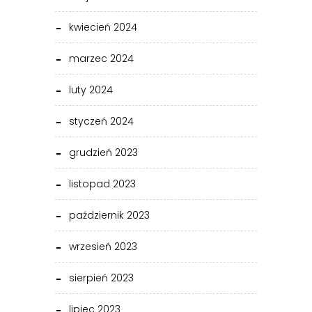
kwiecień 2024
marzec 2024
luty 2024
styczeń 2024
grudzień 2023
listopad 2023
październik 2023
wrzesień 2023
sierpień 2023
lipiec 2023