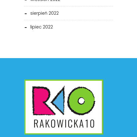
sierpień 2022
lipiec 2022