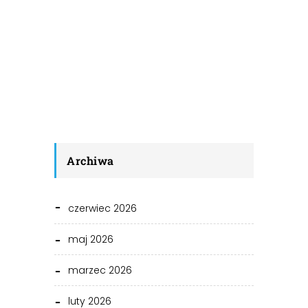
Archiwa
czerwiec 2026
maj 2026
marzec 2026
luty 2026