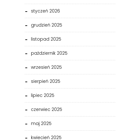
styczeń 2026
grudzień 2025
listopad 2025
październik 2025
wrzesień 2025
sierpień 2025
lipiec 2025
czerwiec 2025
maj 2025
kwiecień 2025