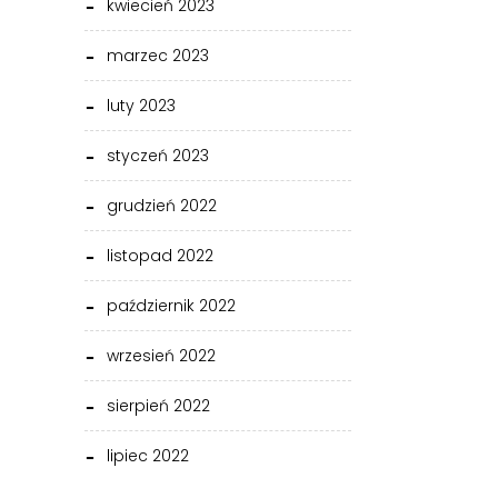
kwiecień 2023
marzec 2023
luty 2023
styczeń 2023
grudzień 2022
listopad 2022
październik 2022
wrzesień 2022
sierpień 2022
lipiec 2022