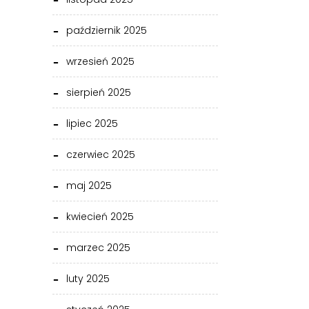
październik 2025
wrzesień 2025
sierpień 2025
lipiec 2025
czerwiec 2025
maj 2025
kwiecień 2025
marzec 2025
luty 2025