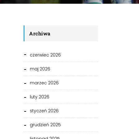
Archiwa
czerwiec 2026
maj 2026
marzec 2026
luty 2026
styczeń 2026
grudzień 2025
listopad 2025