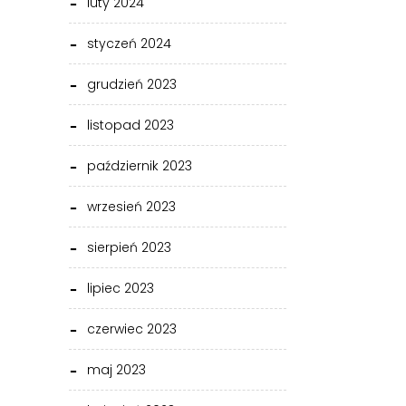
luty 2024
styczeń 2024
grudzień 2023
listopad 2023
październik 2023
wrzesień 2023
sierpień 2023
lipiec 2023
czerwiec 2023
maj 2023