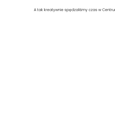
A tak kreatywnie spędzaliśmy czas w Centrum