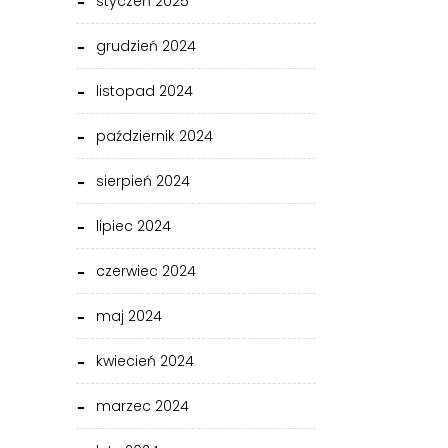
styczeń 2025
grudzień 2024
listopad 2024
październik 2024
sierpień 2024
lipiec 2024
czerwiec 2024
maj 2024
kwiecień 2024
marzec 2024