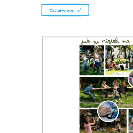
Czytaj więcej