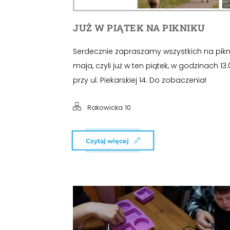
JUŻ W PIĄTEK NA PIKNIKU
Serdecznie zapraszamy wszystkich na piknik
maja, czyli już w ten piątek, w godzinach 1
przy ul. Piekarskiej 14. Do zobaczenia!
Rakowicka 10
Czytaj więcej