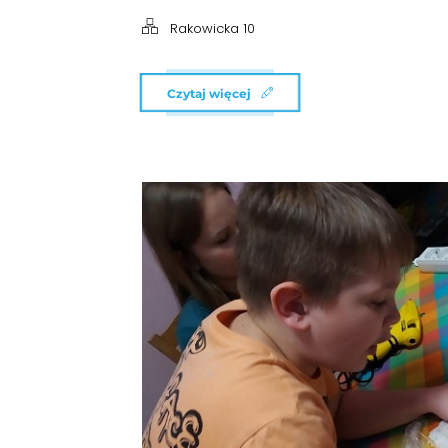
Rakowicka 10
Czytaj więcej