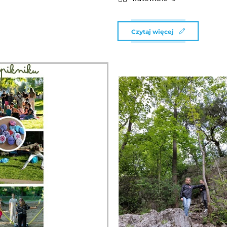
Czytaj więcej