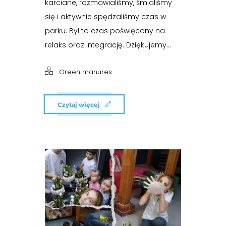
karciane, rozmawialiśmy, śmialiśmy
się i aktywnie spędzaliśmy czas w
parku. Był to czas poświęcony na
relaks oraz integrację. Dziękujemy...
Green manures
Czytaj więcej