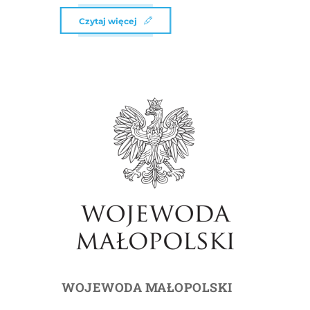
Czytaj więcej
WOJEWODA MAŁOPOLSKI