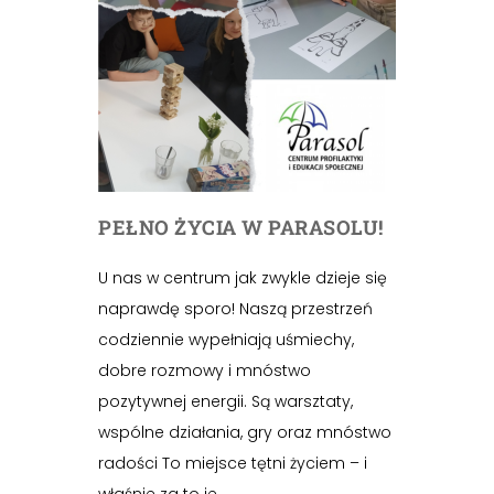
PEŁNO ŻYCIA W PARASOLU!
U nas w centrum jak zwykle dzieje się
naprawdę sporo! Naszą przestrzeń
codziennie wypełniają uśmiechy,
dobre rozmowy i mnóstwo
pozytywnej energii. Są warsztaty,
wspólne działania, gry oraz mnóstwo
radości To miejsce tętni życiem – i