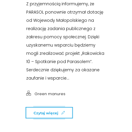
Z przyjemnością informujemy, że
PARASOL ponownie otrzymał dotację
od Wojewody Małopolskiego na
realizację zadania publicznego z
zakresu pomocy społecznej. Dzięki
uzyskanemu wsparciu będziemy
mogli zrealizować projekt „Rakowicka
10 – Spotkanie pod Parasolem”.
Serdecznie dziękujemy za okazane
zaufanie i wsparcie...
Green manures
Czytaj więcej