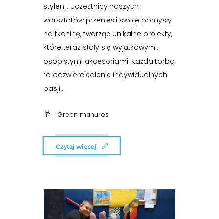
stylem. Uczestnicy naszych
warsztatów przenieśli swoje pomysły
na tkaninę, tworząc unikalne projekty,
które teraz stały się wyjątkowymi,
osobistymi akcesoriami. Każda torba
to odzwierciedlenie indywidualnych
pasji...
Green manures
Czytaj więcej