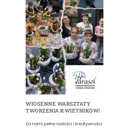
WIOSENNE WARSZTATY
TWORZENIA KWIETNIKÓW!
Za nami pełne radości i kreatywności