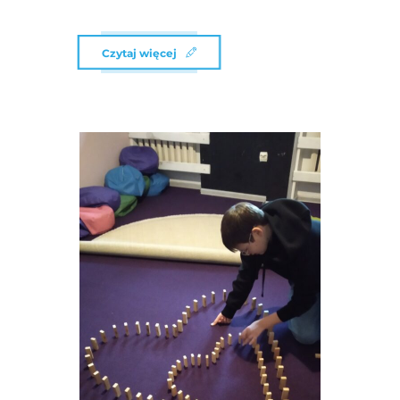
Czytaj więcej