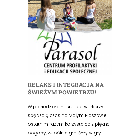
RELAKS I INTEGRACJA NA
ŚWIEŻYM POWIETRZU!
W poniedziałki nasi streetworkerzy
spędzają czas na Małym Płaszowie –
ostatnim razem korzystając z pięknej
pogody, wspólnie graliśmy w gry