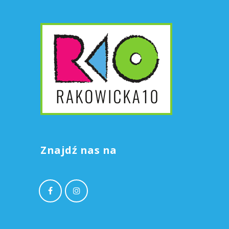
Znajdź nas na