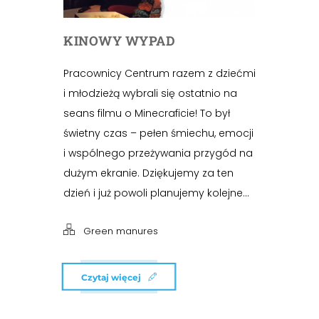
KINOWY WYPAD
Pracownicy Centrum razem z dziećmi
i młodzieżą wybrali się ostatnio na
seans filmu o Minecraficie! To był
świetny czas – pełen śmiechu, emocji
i wspólnego przeżywania przygód na
dużym ekranie. Dziękujemy za ten
dzień i już powoli planujemy kolejne...
Green manures
Czytaj więcej