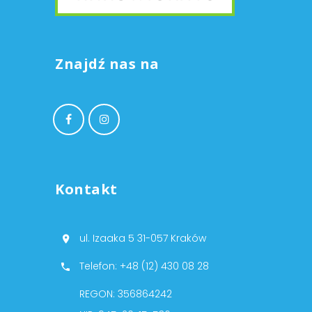
Znajdź nas na
Kontakt
ul. Izaaka 5 31-057 Kraków
Telefon: +48 (12) 430 08 28
REGON: 356864242