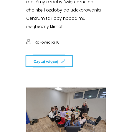
robiliśmy ozdoby świąteczne na
choinkę i ozdoby do udekorowania
Centrum tak aby nadać mu
świąteczny klimat.
Rakowicka 10
Czytaj więcej