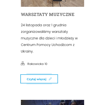
WARSZTATY MUZYCZNE
24 listopada oraz 1 grudnia
zorganizowaliśmy warsztaty
muzyczne dla dzieci i młodzieży w
Centrum Pomocy Uchodźcom z
Ukrainy.
Rakowicka 10
Czytaj więcej