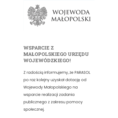
WSPARCIE Z
MAŁOPOLSKIEGO URZĘDU
WOJEWÓDZKIEGO!
Z radością informujemy, że PARASOL
po raz kolejny uzyskał dotację od
Wojewody Małopolskiego na
wsparcie realizacji zadania
publicznego z zakresu pomocy
społecznej.