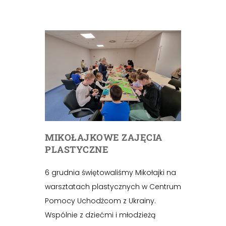
MIKOŁAJKOWE ZAJĘCIA
PLASTYCZNE
6 grudnia świętowaliśmy Mikołajki na
warsztatach plastycznych w Centrum
Pomocy Uchodźcom z Ukrainy.
Wspólnie z dziećmi i młodzieżą