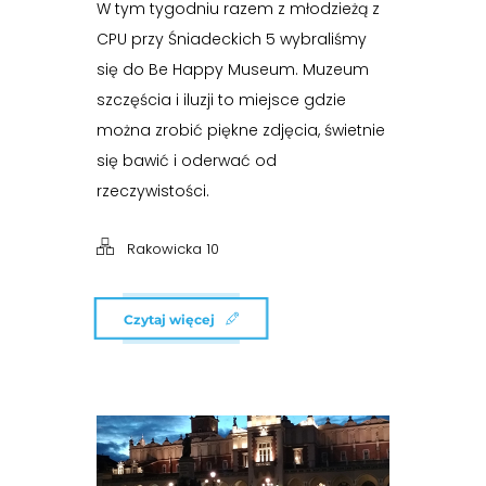
W tym tygodniu razem z młodzieżą z
CPU przy Śniadeckich 5 wybraliśmy
się do Be Happy Museum. Muzeum
szczęścia i iluzji to miejsce gdzie
można zrobić piękne zdjęcia, świetnie
się bawić i oderwać od
rzeczywistości.
Rakowicka 10
Czytaj więcej