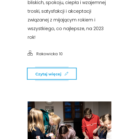
bliskich, spokoju, ciepła i wzajemnej
troski, satysfakcji i akceptacji
związanej z mijającym rokiem i
wszystkiego, co najlepsze, na 2023
rok!
Rakowicka 10
Czytaj więcej