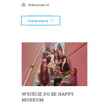
Rakowicka 10
Czytaj więcej
WYJŚCIE DO BE HAPPY
MUSEUM