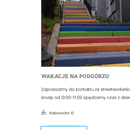
WAKACJE NA PODGÓRZU
Zapraszamy do kontaktu ze streetworkerk
środę od 13:00-17:00 spędzamy czas z dzie
Rakowicka 10