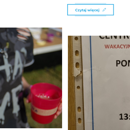
Czytaj więcej