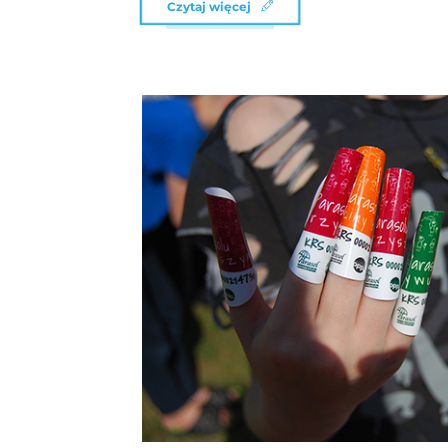
Czytaj więcej